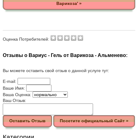
Варикоза' »
Оценка Потребителей:
Отзывы о Вариус - Гель от Варикоза - Альменево:
Вы можете оставить свой отзыв о данной услуге тут:
E-mail:
Ваше Имя:
Ваша Оценка:
Ваш Отзыв:
Оставить Отзыв
Посетите официальный Сайт »
Категории